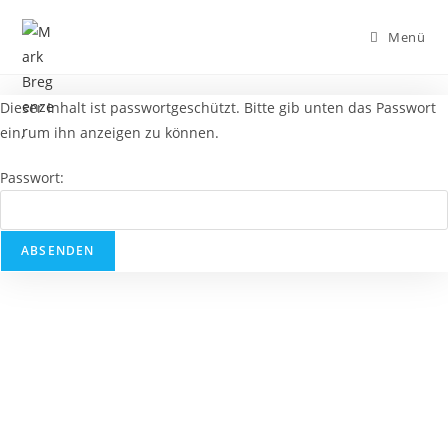
Menü
Dieser Inhalt ist passwortgeschützt. Bitte gib unten das Passwort
ein, um ihn anzeigen zu können.
Passwort: